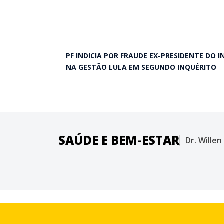
PF INDICIA POR FRAUDE EX-PRESIDENTE DO I
NA GESTÃO LULA EM SEGUNDO INQUÉRITO
SAÚDE E BEM-ESTAR
Dr. Wille