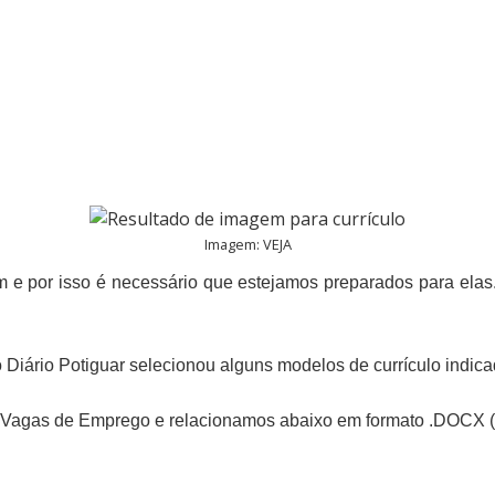
Imagem: VEJA
e por isso é necessário que estejamos preparados para elas.
Diário Potiguar selecionou alguns modelos de currículo indicado
o Vagas de Emprego e relacionamos abaixo em formato .DOCX 