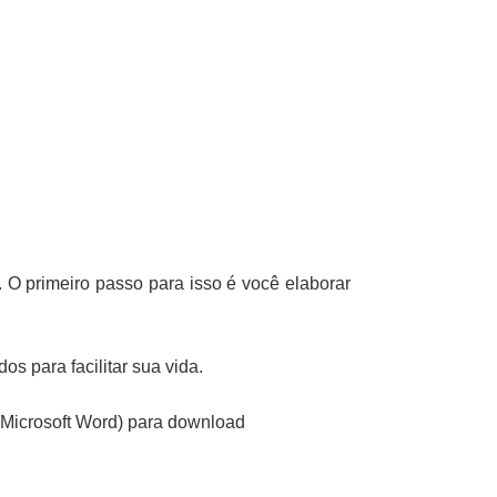
 O primeiro passo para isso é você elaborar
s para facilitar sua vida.
(Microsoft Word) para download