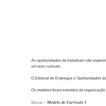
As oportunidades de trabalham não esperam 
um bom currículo.
O Editorial de Empregos e Oportunidades do 
Os modelos foram extraídos da organizaçã
Baixar –
Modelo de Currículo 1