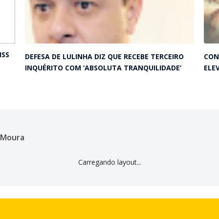
NSS
DEFESA DE LULINHA DIZ QUE RECEBE TERCEIRO
CON
INQUÉRITO COM ‘ABSOLUTA TRANQUILIDADE’
ELE
n Moura
Carregando layout...