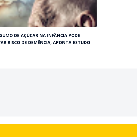
SUMO DE AÇÚCAR NA INFÂNCIA PODE
VAR RISCO DE DEMÊNCIA, APONTA ESTUDO