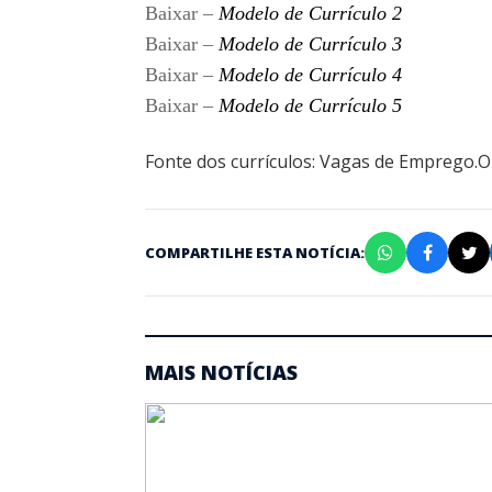
Baixar –
Modelo de Currículo 2
Baixar –
Modelo de Currículo 3
Baixar –
Modelo de Currículo 4
Baixar –
Modelo de Currículo 5
Fonte dos currículos: Vagas de Emprego.
COMPARTILHE ESTA NOTÍCIA:
MAIS NOTÍCIAS