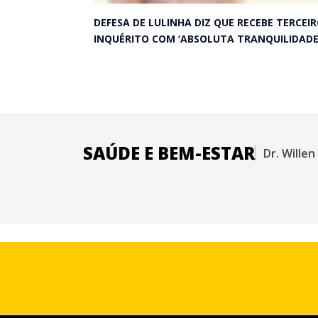
DEFESA DE LULINHA DIZ QUE RECEBE TERCEI
INQUÉRITO COM ‘ABSOLUTA TRANQUILIDADE
SAÚDE E BEM-ESTAR
Dr. Wille