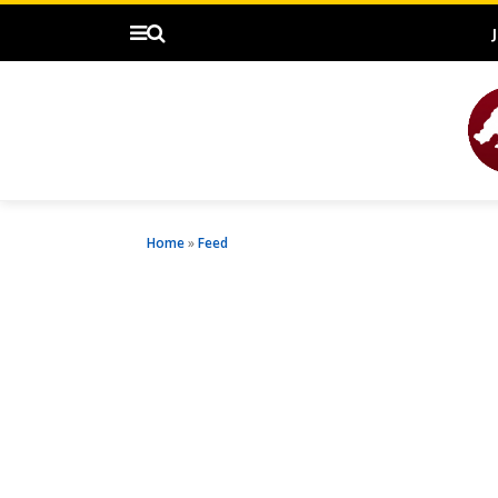
Home
»
Feed