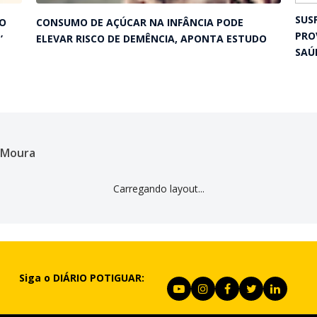
SUS
RO
CONSUMO DE AÇÚCAR NA INFÂNCIA PODE
PRO
’
ELEVAR RISCO DE DEMÊNCIA, APONTA ESTUDO
SAÚ
n Moura
Carregando layout...
Siga o DIÁRIO POTIGUAR: