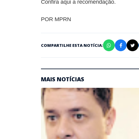
Confira aqui
a recomendação.
POR MPRN
COMPARTILHE ESTA NOTÍCIA:
MAIS NOTÍCIAS