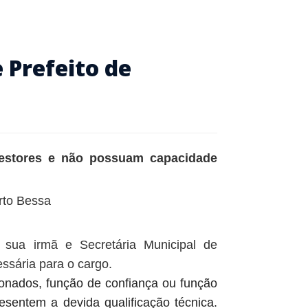
Prefeito de
gestores e não possuam capacidade
 sua irmã e Secretária Municipal de
ssária para o cargo.
ionados, função de confiança ou função
sentem a devida qualificação técnica.