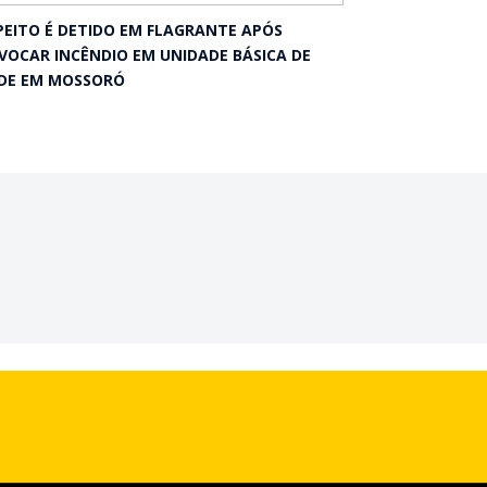
PEITO É DETIDO EM FLAGRANTE APÓS
VOCAR INCÊNDIO EM UNIDADE BÁSICA DE
DE EM MOSSORÓ