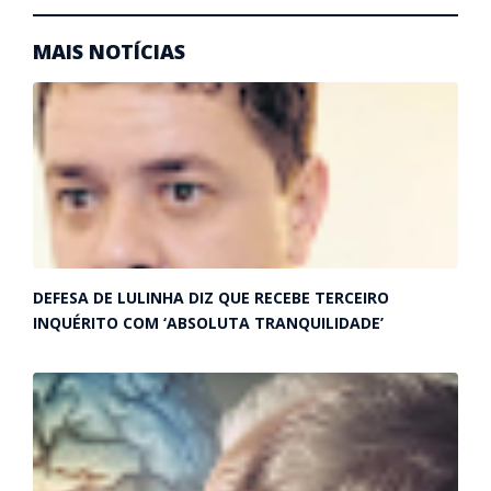
MAIS NOTÍCIAS
DEFESA DE LULINHA DIZ QUE RECEBE TERCEIRO
INQUÉRITO COM ‘ABSOLUTA TRANQUILIDADE’