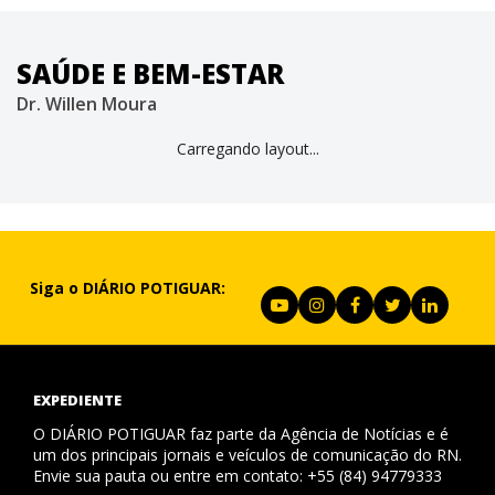
SAÚDE E BEM-ESTAR
Dr. Willen Moura
Carregando layout...
Siga o DIÁRIO POTIGUAR:
EXPEDIENTE
O DIÁRIO POTIGUAR faz parte da Agência de Notícias e é
um dos principais jornais e veículos de comunicação do RN.
Envie sua pauta ou entre em contato: +55 (84) 94779333