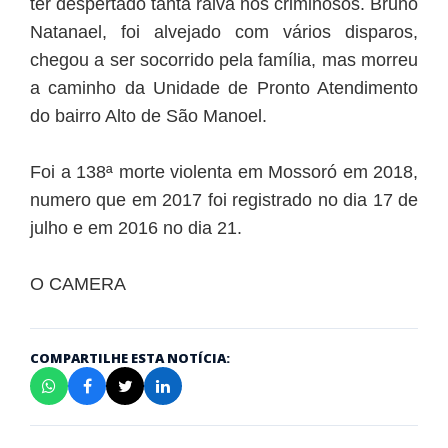
ter despertado tanta raiva nos criminosos. Bruno
Natanael, foi alvejado com vários disparos,
chegou a ser socorrido pela família, mas morreu
a caminho da Unidade de Pronto Atendimento
do bairro Alto de São Manoel.
Foi a 138ª morte violenta em Mossoró em 2018,
numero que em 2017 foi registrado no dia 17 de
julho e em 2016 no dia 21.
O CAMERA
COMPARTILHE ESTA NOTÍCIA: