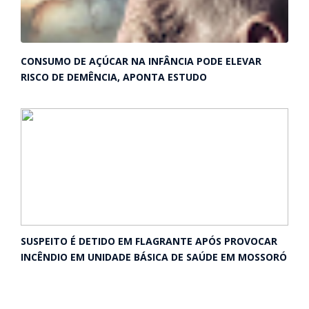
CONSUMO DE AÇÚCAR NA INFÂNCIA PODE ELEVAR
RISCO DE DEMÊNCIA, APONTA ESTUDO
SUSPEITO É DETIDO EM FLAGRANTE APÓS PROVOCAR
INCÊNDIO EM UNIDADE BÁSICA DE SAÚDE EM MOSSORÓ