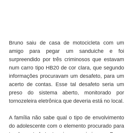
Bruno saiu de casa de motocicleta com um
amigo para pegar um sanduiche e foi
surpreendido por três criminosos que estavam
num carro tipo HB20 de cor clara, que segundo
informações procuravam um desafeto, para um
acerto de contas. Esse tal desafeto seria um
preso do sistema aberto, monitorado por
tornozeleira eletrônica que deveria está no local.
A família não sabe qual o tipo de envolvimento
do adolescente com o elemento procurado para