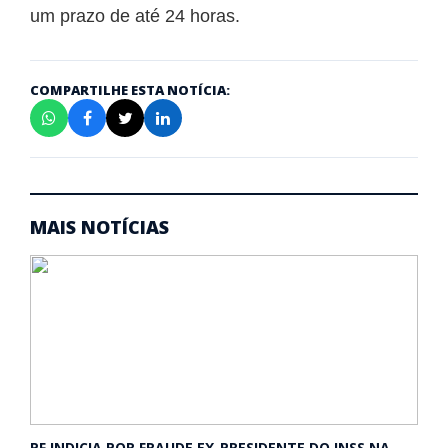
um prazo de até 24 horas.
COMPARTILHE ESTA NOTÍCIA:
MAIS NOTÍCIAS
PF INDICIA POR FRAUDE EX-PRESIDENTE DO INSS NA