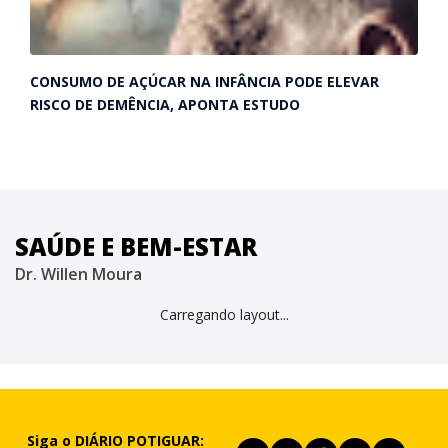
CONSUMO DE AÇÚCAR NA INFÂNCIA PODE ELEVAR
RISCO DE DEMÊNCIA, APONTA ESTUDO
SAÚDE E BEM-ESTAR
Dr. Willen Moura
Carregando layout...
Siga o DIÁRIO POTIGUAR: