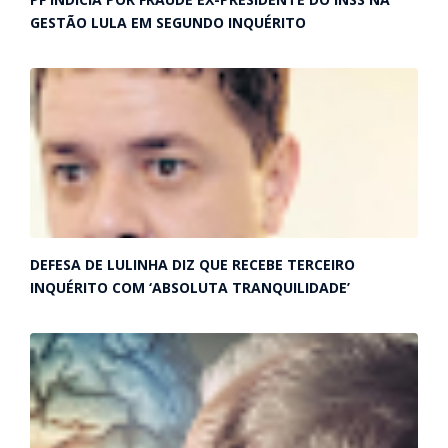
GESTÃO LULA EM SEGUNDO INQUÉRITO
DEFESA DE LULINHA DIZ QUE RECEBE TERCEIRO
INQUÉRITO COM ‘ABSOLUTA TRANQUILIDADE’