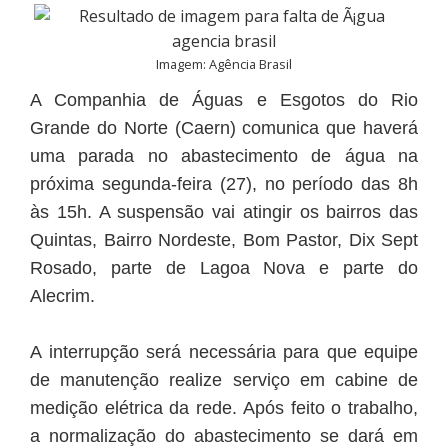
Imagem: Agência Brasil
A Companhia de Águas e Esgotos do Rio
Grande do Norte (Caern) comunica que haverá
uma parada no abastecimento de água na
próxima segunda-feira (27), no período das 8h
às 15h. A suspensão vai atingir os bairros das
Quintas, Bairro Nordeste, Bom Pastor, Dix Sept
Rosado, parte de Lagoa Nova e parte do
Alecrim.
A interrupção será necessária para que equipe
de manutenção realize serviço em cabine de
medição elétrica da rede. Após feito o trabalho,
a normalização do abastecimento se dará em