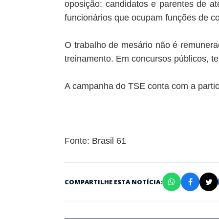
oposição: candidatos e parentes de até
funcionários que ocupam funções de con
O trabalho de mesário não é remunerado
treinamento. Em concursos públicos, te
A campanha do TSE conta com a partic
Fonte:
Brasil 61
COMPARTILHE ESTA NOTÍCIA: