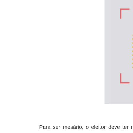
Para ser mesário, o eleitor deve ter