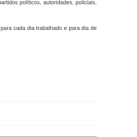
idos políticos, autoridades, policiais,
.
 para cada dia trabalhado e para dia de