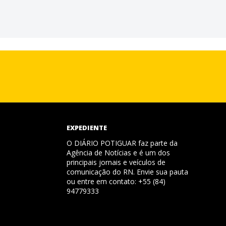
EXPEDIENTE
O DIÁRIO POTIGUAR faz parte da
Agência de Notícias e é um dos
principais jornais e veículos de
comunicação do RN. Envie sua pauta
ou entre em contato: +55 (84)
94779333