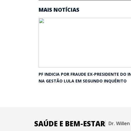
MAIS NOTÍCIAS
PF INDICIA POR FRAUDE EX-PRESIDENTE DO I
NA GESTÃO LULA EM SEGUNDO INQUÉRITO
SAÚDE E BEM-ESTAR
Dr. Wille