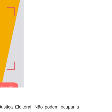
Justiça Eleitoral. Não podem ocupar a