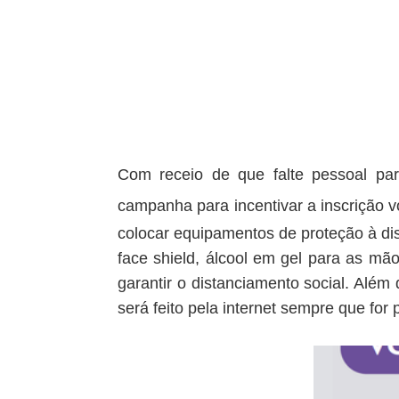
Com receio de que falte pessoal para
campanha para incentivar a inscrição vo
colocar equipamentos de proteção à dis
face shield, álcool em gel para as mã
garantir o distanciamento social. Além
será feito pela internet sempre que for 