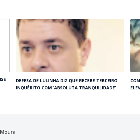
NSS
DEFESA DE LULINHA DIZ QUE RECEBE TERCEIRO
CON
INQUÉRITO COM ‘ABSOLUTA TRANQUILIDADE’
ELE
n Moura