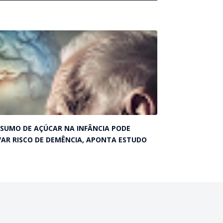
SUMO DE AÇÚCAR NA INFÂNCIA PODE
VAR RISCO DE DEMÊNCIA, APONTA ESTUDO