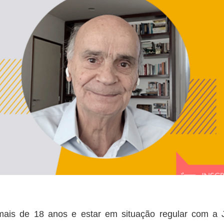
 mais de 18 anos e estar em situação regular com a 