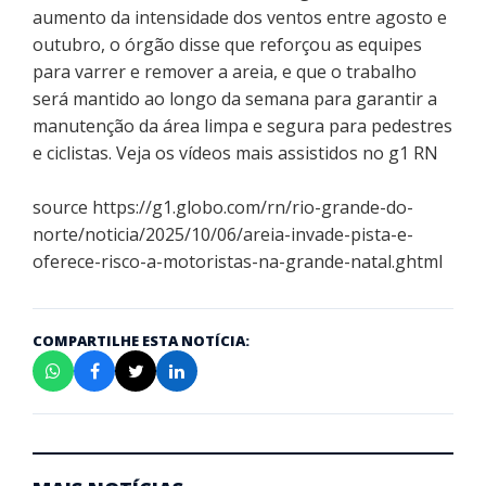
aumento da intensidade dos ventos entre agosto e
outubro, o órgão disse que reforçou as equipes
para varrer e remover a areia, e que o trabalho
será mantido ao longo da semana para garantir a
manutenção da área limpa e segura para pedestres
e ciclistas. Veja os vídeos mais assistidos no g1 RN
source
https://g1.globo.com/rn/rio-grande-do-
norte/noticia/2025/10/06/areia-invade-pista-e-
oferece-risco-a-motoristas-na-grande-natal.ghtml
COMPARTILHE ESTA NOTÍCIA: