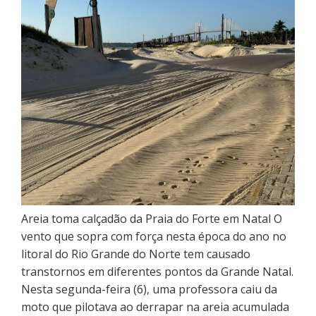
Areia toma calçadão da Praia do Forte em Natal O
vento que sopra com força nesta época do ano no
litoral do Rio Grande do Norte tem causado
transtornos em diferentes pontos da Grande Natal.
Nesta segunda-feira (6), uma professora caiu da
moto que pilotava ao derrapar na areia acumulada