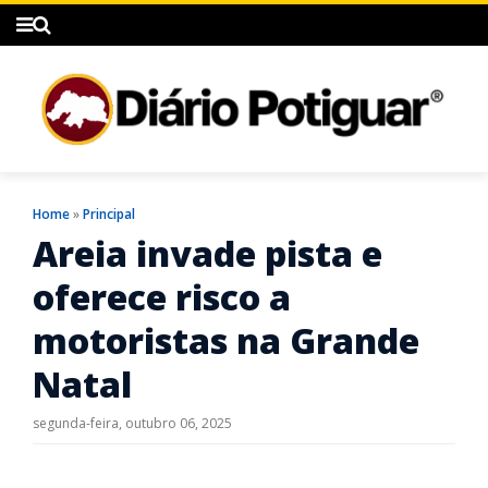
Home
»
Principal
Areia invade pista e
oferece risco a
motoristas na Grande
Natal
segunda-feira, outubro 06, 2025