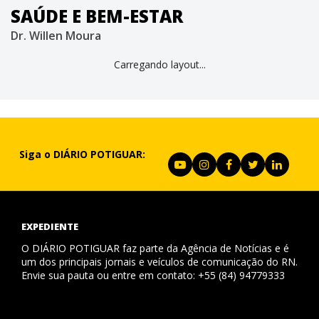
SAÚDE E BEM-ESTAR
Dr. Willen Moura
Carregando layout...
Siga o DIÁRIO POTIGUAR:
EXPEDIENTE
O DIÁRIO POTIGUAR faz parte da Agência de Notícias e é
um dos principais jornais e veículos de comunicação do RN.
Envie sua pauta ou entre em contato: +55 (84) 94779333