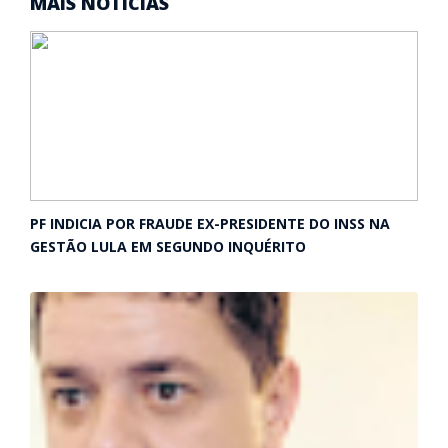
MAIS NOTÍCIAS
PF INDICIA POR FRAUDE EX-PRESIDENTE DO INSS NA
GESTÃO LULA EM SEGUNDO INQUÉRITO