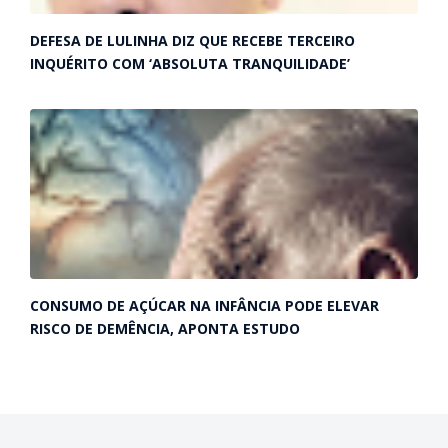
DEFESA DE LULINHA DIZ QUE RECEBE TERCEIRO
INQUÉRITO COM ‘ABSOLUTA TRANQUILIDADE’
CONSUMO DE AÇÚCAR NA INFÂNCIA PODE ELEVAR
RISCO DE DEMÊNCIA, APONTA ESTUDO