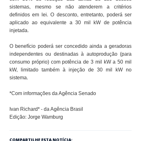
sistemas, mesmo se não atenderem a critérios
definidos em lei. O desconto, entretanto, poderá ser
aplicado ao equivalente a 30 mil kW de potência
injetada.
O benefício poderá ser concedido ainda a geradoras
independentes ou destinadas à autoprodução (para
consumo próprio) com potência de 3 mil kW a 50 mil
kW, limitado também à injeção de 30 mil kW no
sistema.
*Com informações da Agência Senado
Ivan Richard* - da Agência Brasil
Edição: Jorge Wamburg
COMPARTILHE ESTA NOTÍCIA: