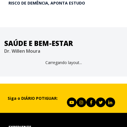
RISCO DE DEMÊNCIA, APONTA ESTUDO
SAÚDE E BEM-ESTAR
Dr. Willen Moura
Carregando layout...
Siga o DIÁRIO POTIGUAR:
EXPEDIENTE