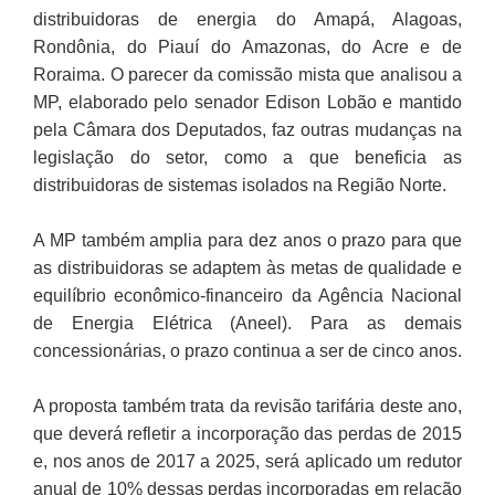
distribuidoras de energia do Amapá, Alagoas,
Rondônia, do Piauí do Amazonas, do Acre e de
Roraima. O parecer da comissão mista que analisou a
MP, elaborado pelo senador Edison Lobão e mantido
pela Câmara dos Deputados, faz outras mudanças na
legislação do setor, como a que beneficia as
distribuidoras de sistemas isolados na Região Norte.
A MP também amplia para dez anos o prazo para que
as distribuidoras se adaptem às metas de qualidade e
equilíbrio econômico-financeiro da Agência Nacional
de Energia Elétrica (Aneel). Para as demais
concessionárias, o prazo continua a ser de cinco anos.
A proposta também trata da revisão tarifária deste ano,
que deverá refletir a incorporação das perdas de 2015
e, nos anos de 2017 a 2025, será aplicado um redutor
anual de 10% dessas perdas incorporadas em relação