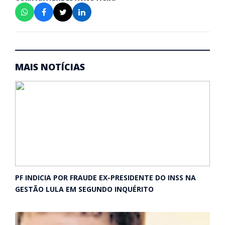
MAIS NOTÍCIAS
PF INDICIA POR FRAUDE EX-PRESIDENTE DO INSS NA
GESTÃO LULA EM SEGUNDO INQUÉRITO