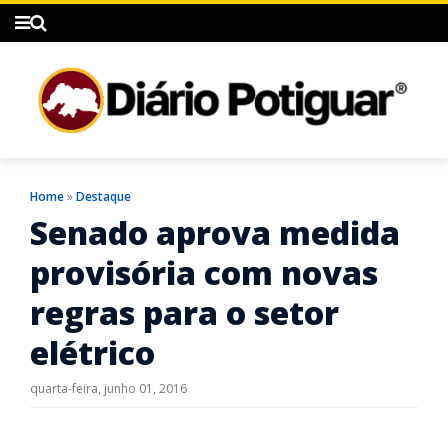
Home
»
Destaque
Senado aprova medida
provisória com novas
regras para o setor
elétrico
quarta-feira, junho 01, 2016