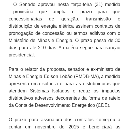
O Senado aprovou nesta terça-feira (31) medida
provisória que amplia o prazo para que
concessionárias de geração, transmissão e
distribuição de energia elétrica assinem contratos de
prorrogação de concessão ou termos aditivos com o
Ministério de Minas e Energia. O prazo passa de 30
dias para ate 210 dias. A matéria segue para sanção
presidencial.
Para o relator da proposta, senador e ex-ministro de
Minas e Energia Edison Lobão (PMDB-MA), a medida
apresenta uma soluc a o para as distribuidoras que
atendem Sistemas Isolados e reduz os impactos
distributivos adversos decorrentes da forma de rateio
da Conta de Desenvolvimento Energe tico (CDE).
O prazo para assinatura dos contratos começou a
contar em novembro de 2015 e beneficiará as