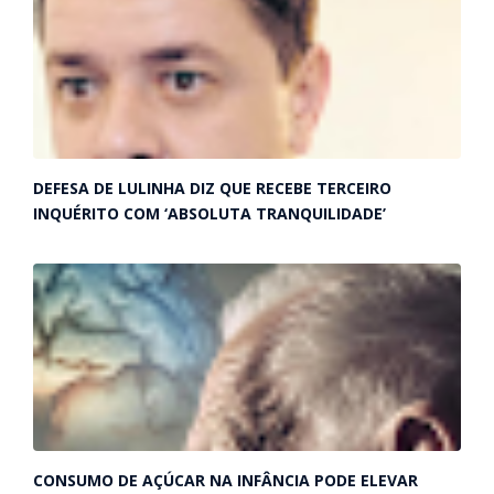
DEFESA DE LULINHA DIZ QUE RECEBE TERCEIRO
INQUÉRITO COM ‘ABSOLUTA TRANQUILIDADE’
CONSUMO DE AÇÚCAR NA INFÂNCIA PODE ELEVAR