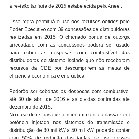
à revisão tarifária de 2015 estabelecida pela Aneel.
Essa regra permitirá o uso dos recursos obtidos pelo
Poder Executivo com 39 concessões de distribuidoras
realizadas em 2015. O chamado bônus de outorga
arrecadado com as concessões poderá ser usado
para cobrir as despesas com combustível das
distribuidoras do sistema isolado que não receberam
recursos da CDE por descumprirem as metas de
eficiência econômica e energética.
Poderão ser cobertas as despesas com combustível
até 30 de abril de 2016 e as dívidas contraídas até
dezembro de 2015.
No caso de usinas que funcionam com biomassa, com
potência injetada nos sistemas de transmissão e
distribuição de 30 mil kW a 50 mil kW, poderão contar
com 50% de redução das tarifas de uso desses