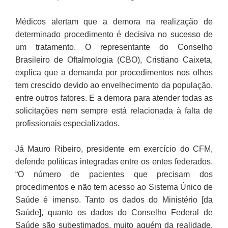
Médicos alertam que a demora na realização de
determinado procedimento é decisiva no sucesso de
um tratamento. O representante do Conselho
Brasileiro de Oftalmologia (CBO), Cristiano Caixeta,
explica que a demanda por procedimentos nos olhos
tem crescido devido ao envelhecimento da população,
entre outros fatores. E a demora para atender todas as
solicitações nem sempre está relacionada à falta de
profissionais especializados.
Já Mauro Ribeiro, presidente em exercício do CFM,
defende políticas integradas entre os entes federados.
“O número de pacientes que precisam dos
procedimentos e não tem acesso ao Sistema Único de
Saúde é imenso. Tanto os dados do Ministério [da
Saúde], quanto os dados do Conselho Federal de
Saúde são subestimados, muito aquém da realidade.