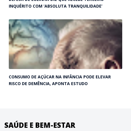
INQUÉRITO COM ‘ABSOLUTA TRANQUILIDADE’
CONSUMO DE AÇÚCAR NA INFÂNCIA PODE ELEVAR
RISCO DE DEMÊNCIA, APONTA ESTUDO
SAÚDE E BEM-ESTAR