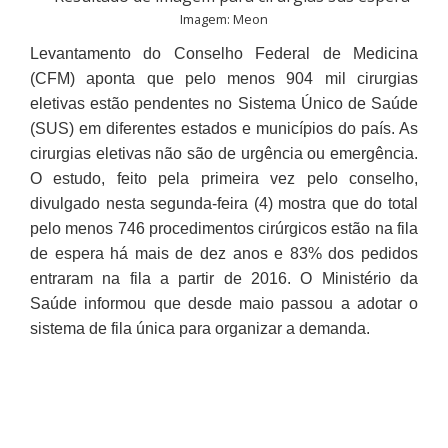
Imagem: Meon
Levantamento do Conselho Federal de Medicina
(CFM) aponta que pelo menos 904 mil cirurgias
eletivas estão pendentes no Sistema Único de Saúde
(SUS) em diferentes estados e municípios do país. As
cirurgias eletivas não são de urgência ou emergência.
O estudo, feito pela primeira vez pelo conselho,
divulgado nesta segunda-feira (4) mostra que do total
pelo menos 746 procedimentos cirúrgicos estão na fila
de espera há mais de dez anos e 83% dos pedidos
entraram na fila a partir de 2016. O Ministério da
Saúde informou que desde maio passou a adotar o
sistema de fila única para organizar a demanda.