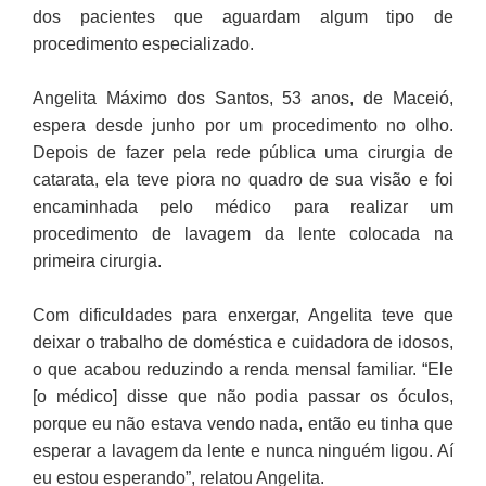
dos pacientes que aguardam algum tipo de
procedimento especializado.
Angelita Máximo dos Santos, 53 anos, de Maceió,
espera desde junho por um procedimento no olho.
Depois de fazer pela rede pública uma cirurgia de
catarata, ela teve piora no quadro de sua visão e foi
encaminhada pelo médico para realizar um
procedimento de lavagem da lente colocada na
primeira cirurgia.
Com dificuldades para enxergar, Angelita teve que
deixar o trabalho de doméstica e cuidadora de idosos,
o que acabou reduzindo a renda mensal familiar. “Ele
[o médico] disse que não podia passar os óculos,
porque eu não estava vendo nada, então eu tinha que
esperar a lavagem da lente e nunca ninguém ligou. Aí
eu estou esperando”, relatou Angelita.