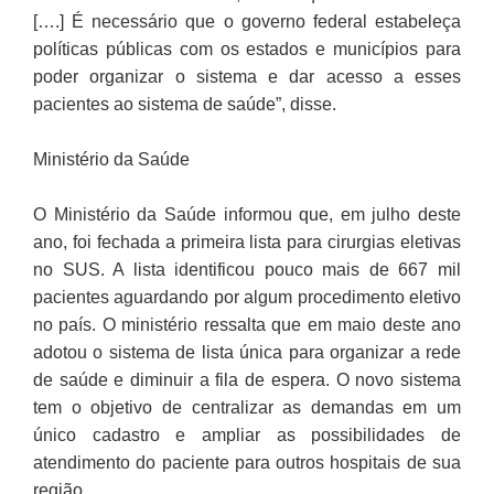
[….] É necessário que o governo federal estabeleça
políticas públicas com os estados e municípios para
poder organizar o sistema e dar acesso a esses
pacientes ao sistema de saúde”, disse.
Ministério da Saúde
O Ministério da Saúde informou que, em julho deste
ano, foi fechada a primeira lista para cirurgias eletivas
no SUS. A lista identificou pouco mais de 667 mil
pacientes aguardando por algum procedimento eletivo
no país. O ministério ressalta que em maio deste ano
adotou o sistema de lista única para organizar a rede
de saúde e diminuir a fila de espera. O novo sistema
tem o objetivo de centralizar as demandas em um
único cadastro e ampliar as possibilidades de
atendimento do paciente para outros hospitais de sua
região.