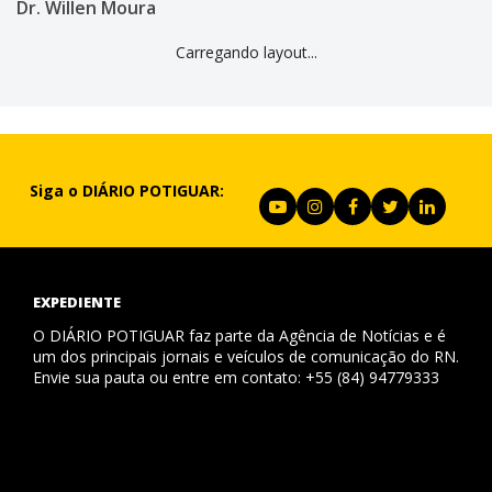
Dr. Willen Moura
Carregando layout...
Siga o DIÁRIO POTIGUAR:
EXPEDIENTE
O DIÁRIO POTIGUAR faz parte da Agência de Notícias e é
um dos principais jornais e veículos de comunicação do RN.
Envie sua pauta ou entre em contato: +55 (84) 94779333