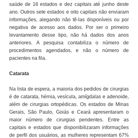
saúde de 16 estados e dez capitais até junho deste
ano. Outros sete estados e oito capitais não enviaram
informações, alegando não tê-las disponíveis ou por
negativa de acesso aos dados. Por ser o primeiro
levantamento desse tipo, não há dados dos anos
anteriores. A pesquisa contabiliza o número de
procedimentos agendados, e não o número de
pacientes na fila.
Catarata
Na lista de espera, a maioria dos pedidos de cirurgias
é de catarata, hérnia, vesícula, amígdalas e adenoide,
além de cirurgias ortopédicas. Os estados de Minas
Gerais, São Paulo, Goiás e Ceará apresentaram o
maior número de cirurgias pendentes. Entre as
capitais e estados que disponibilizaram informações
de perfil dos usuários, as mulheres representam 67%