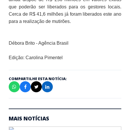
que poderão ser liberados para os gestores locais.
Cerca de R$ 41,6 milhões já foram liberados este ano
para a realização de mutirões.
Débora Brito - Agência Brasil
Edição: Carolina Pimentel
COMPARTILHE ESTA NOTÍCIA:
MAIS NOTÍCIAS