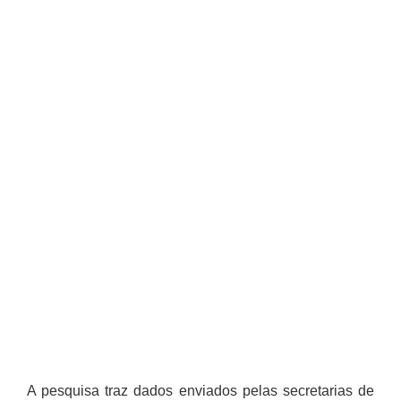
A pesquisa traz dados enviados pelas secretarias de