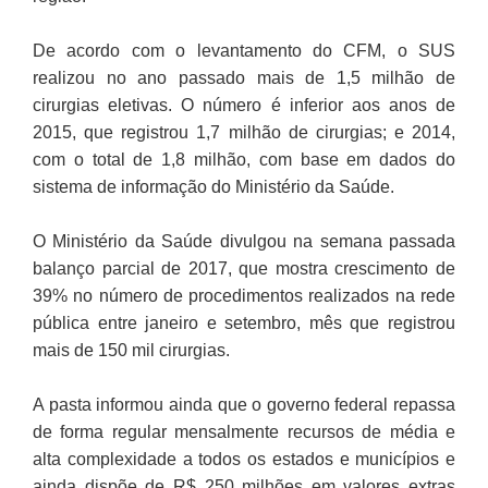
De acordo com o levantamento do CFM, o SUS
realizou no ano passado mais de 1,5 milhão de
cirurgias eletivas. O número é inferior aos anos de
2015, que registrou 1,7 milhão de cirurgias; e 2014,
com o total de 1,8 milhão, com base em dados do
sistema de informação do Ministério da Saúde.
O Ministério da Saúde divulgou na semana passada
balanço parcial de 2017, que mostra crescimento de
39% no número de procedimentos realizados na rede
pública entre janeiro e setembro, mês que registrou
mais de 150 mil cirurgias.
A pasta informou ainda que o governo federal repassa
de forma regular mensalmente recursos de média e
alta complexidade a todos os estados e municípios e
ainda dispõe de R$ 250 milhões em valores extras