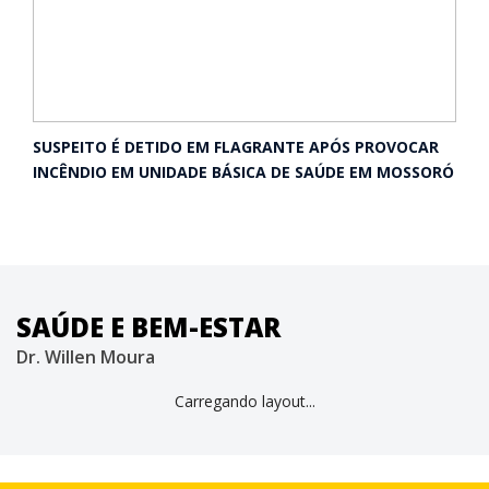
SUSPEITO É DETIDO EM FLAGRANTE APÓS PROVOCAR
INCÊNDIO EM UNIDADE BÁSICA DE SAÚDE EM MOSSORÓ
SAÚDE E BEM-ESTAR
Dr. Willen Moura
Carregando layout...