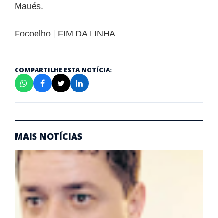
Maués.
Focoelho | FIM DA LINHA
COMPARTILHE ESTA NOTÍCIA:
MAIS NOTÍCIAS