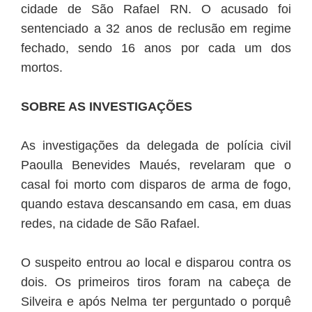
cidade de São Rafael RN. O acusado foi
sentenciado a 32 anos de reclusão em regime
fechado, sendo 16 anos por cada um dos
mortos.
SOBRE AS INVESTIGAÇÕES
As investigações da delegada de polícia civil
Paoulla Benevides Maués, revelaram que o
casal foi morto com disparos de arma de fogo,
quando estava descansando em casa, em duas
redes, na cidade de São Rafael.
O suspeito entrou ao local e disparou contra os
dois. Os primeiros tiros foram na cabeça de
Silveira e após Nelma ter perguntado o porquê