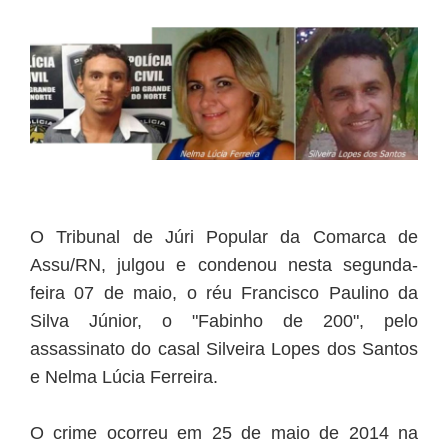
O Tribunal de Júri Popular da Comarca de
Assu/RN, julgou e condenou nesta segunda-
feira 07 de maio, o réu Francisco Paulino da
Silva Júnior, o "Fabinho de 200", pelo
assassinato do casal Silveira Lopes dos Santos
e Nelma Lúcia Ferreira.
O crime ocorreu em 25 de maio de 2014 na