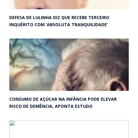
DEFESA DE LULINHA DIZ QUE RECEBE TERCEIRO
INQUÉRITO COM ‘ABSOLUTA TRANQUILIDADE’
CONSUMO DE AÇÚCAR NA INFÂNCIA PODE ELEVAR
RISCO DE DEMÊNCIA, APONTA ESTUDO