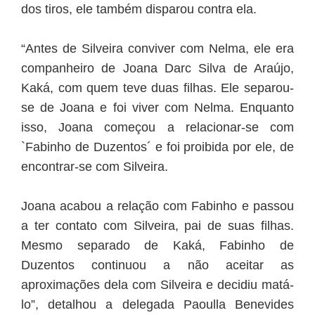
dos tiros, ele também disparou contra ela.
“Antes de Silveira conviver com Nelma, ele era
companheiro de Joana Darc Silva de Araújo,
Kaká, com quem teve duas filhas. Ele separou-
se de Joana e foi viver com Nelma. Enquanto
isso, Joana começou a relacionar-se com
`Fabinho de Duzentos´ e foi proibida por ele, de
encontrar-se com Silveira.
Joana acabou a relação com Fabinho e passou
a ter contato com Silveira, pai de suas filhas.
Mesmo separado de Kaká, Fabinho de
Duzentos continuou a não aceitar as
aproximações dela com Silveira e decidiu matá-
lo”, detalhou a delegada Paoulla Benevides