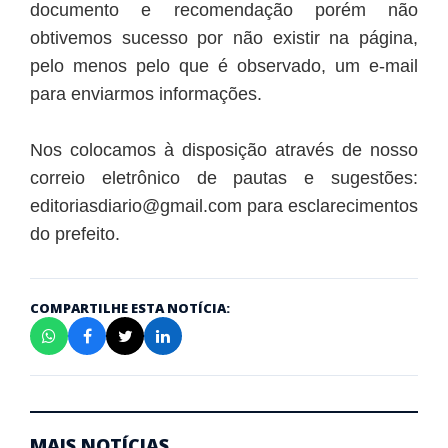
documento e recomendação porém não
obtivemos sucesso por não existir na página,
pelo menos pelo que é observado, um e-mail
para enviarmos informações.
Nos colocamos à disposição através de nosso
correio eletrônico de pautas e sugestões:
editoriasdiario@gmail.com para esclarecimentos
do prefeito.
COMPARTILHE ESTA NOTÍCIA:
MAIS NOTÍCIAS