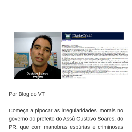
Por Blog do VT
Começa a pipocar as irregularidades imorais no
governo do prefeito do Assú Gustavo Soares, do
PR, que com manobras espúrias e criminosas