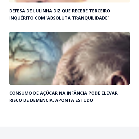
DEFESA DE LULINHA DIZ QUE RECEBE TERCEIRO
INQUÉRITO COM ‘ABSOLUTA TRANQUILIDADE’
CONSUMO DE AÇÚCAR NA INFÂNCIA PODE ELEVAR
RISCO DE DEMÊNCIA, APONTA ESTUDO