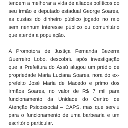
tendem a melhorar a vida de aliados políticos do
seu irmão e deputado estadual George Soares,
as custas do dinheiro público jogado no ralo
sem nenhum interesse público ou comunitário
que atenda a população.
A Promotora de Justiça Fernanda Bezerra
Guerreiro Lobo, descobriu após investigação
que a Prefeitura do Assú alugou um prédio de
propriedade Maria Luciana Soares, nora do ex-
prefeito José Maria de Macedo e primo dos
irmãos Soares, no valor de R$ 7 mil para
funcionamento da Unidade do Centro de
Atenção Psicossocial – CAPS, mas que serviu
para o funcionamento de uma barbearia e um
escritório particular.