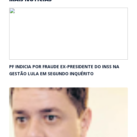
PF INDICIA POR FRAUDE EX-PRESIDENTE DO INSS NA
GESTÃO LULA EM SEGUNDO INQUÉRITO