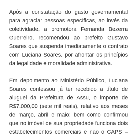
Após a constatação do gasto governamental
para agraciar pessoas específicas, ao invés da
coletividade, a promotora Fernanda Bezerra
Guerreiro, recomendou ao prefeito Gustavo
Soares que suspenda imediatamente o contrato
com Luciana Soares, por afrontar os princípios
da legalidade e moralidade administrativa.
Em depoimento ao Ministério Público, Luciana
Soares confessou já ter recebido a título de
aluguel da Prefeitura de Assu, o importe de
R$7.000,00 (sete mil reais), relativo aos meses
de março, abril e maio; bem como confirmou
que no imóvel de sua propriedade funciona dois
estabelecimentos comerciais e não o CAPS –