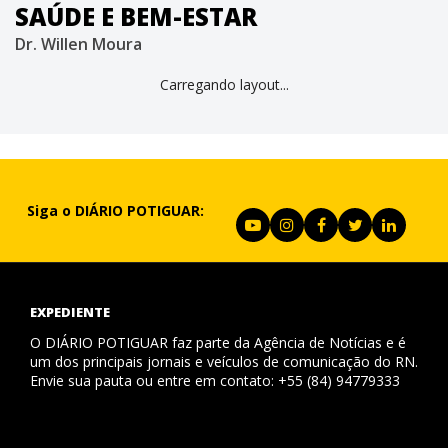
SAÚDE E BEM-ESTAR
Dr. Willen Moura
Carregando layout...
Siga o DIÁRIO POTIGUAR:
EXPEDIENTE
O DIÁRIO POTIGUAR faz parte da Agência de Notícias e é
um dos principais jornais e veículos de comunicação do RN.
Envie sua pauta ou entre em contato: +55 (84) 94779333