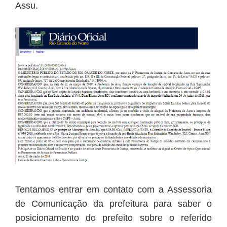
Assu.
Tentamos entrar em contato com a Assessoria
de Comunicação da prefeitura para saber o
posicionamento do prefeito sobre o referido