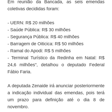
Em reunião da Bancada, as seis emendas
coletivas decididas foram:
- UERN: R$ 20 milhões
- Saúde Pública: R$ 30 milhões
- Segurança Pública: R$ 40 milhões
- Barragem de Oiticica: R$ 50 milhões
- Ramal do Apodi: R$ 5 milhões
- Terminal Turístico da Redinha em Natal: R$
24,6 milhões", detalhou o deputado Federal
Fábio Faria.
A deputada Zenaide irá anunciar posteriormente
a indicação individual das emendas, pois terá
um prazo para definição até o dia 8 de
novembro.