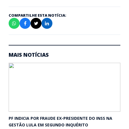
COMPARTILHE ESTA NOTÍCIA:
MAIS NOTÍCIAS
PF INDICIA POR FRAUDE EX-PRESIDENTE DO INSS NA
GESTÃO LULA EM SEGUNDO INQUÉRITO