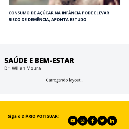
CONSUMO DE AÇÚCAR NA INFÂNCIA PODE ELEVAR
RISCO DE DEMÊNCIA, APONTA ESTUDO
SAÚDE E BEM-ESTAR
Dr. Willen Moura
Carregando layout...
Siga o DIÁRIO POTIGUAR: