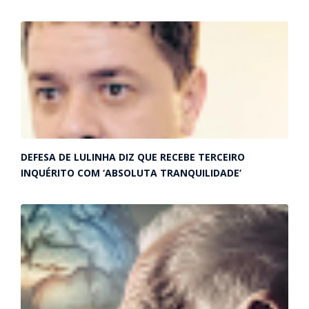
DEFESA DE LULINHA DIZ QUE RECEBE TERCEIRO
INQUÉRITO COM ‘ABSOLUTA TRANQUILIDADE’