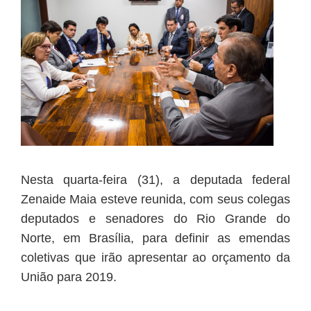
Nesta quarta-feira (31), a deputada federal
Zenaide Maia esteve reunida, com seus colegas
deputados e senadores do Rio Grande do
Norte, em Brasília, para definir as emendas
coletivas que irão apresentar ao orçamento da
União para 2019.