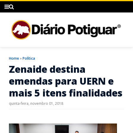
Home
»
Política
Zenaide destina
emendas para UERN e
mais 5 itens finalidades
quinta-feira, novembro 01, 2018