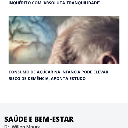
INQUÉRITO COM ‘ABSOLUTA TRANQUILIDADE’
CONSUMO DE AÇÚCAR NA INFÂNCIA PODE ELEVAR
RISCO DE DEMÊNCIA, APONTA ESTUDO
SAÚDE E BEM-ESTAR
Dr. Willen Moura