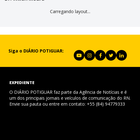
Carregando layout...
Siga o DIÁRIO POTIGUAR:
EXPEDIENTE
O DIÁRIO POTIGUAR faz parte da Agência de Notícias e é
um dos principais jornais e veículos de comunicação do RN.
Envie sua pauta ou entre em contato: +55 (84) 94779333