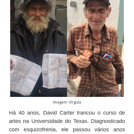
Imagem: Vírgula
Há 40 anos, David Carter trancou o curso de
artes na Universidade do Texas. Diagnosticado
com esquizofrenia, ele passou vários anos