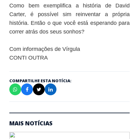
Como bem exemplifica a história de David
Carter, é possível sim reinventar a própria
história. Então o que você está esperando para
correr atrás dos seus sonhos?
Com informações de
Vírgula
CONTI OUTRA
COMPARTILHE ESTA NOTÍCIA:
MAIS NOTÍCIAS