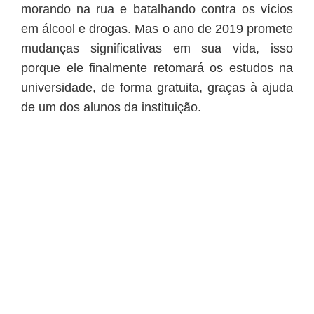
morando na rua e batalhando contra os vícios
em álcool e drogas. Mas o ano de 2019 promete
mudanças significativas em sua vida, isso
porque ele finalmente retomará os estudos na
universidade, de forma gratuita, graças à ajuda
de um dos alunos da instituição.