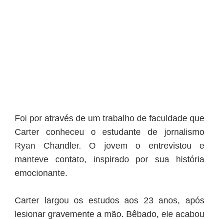
Foi por através de um trabalho de faculdade que
Carter conheceu o estudante de jornalismo
Ryan Chandler. O jovem o entrevistou e
manteve contato, inspirado por sua história
emocionante.
Carter largou os estudos aos 23 anos, após
lesionar gravemente a mão. Bêbado, ele acabou