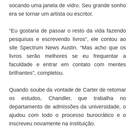
socando uma janela de vidro. Seu grande sonho
era se tornar um artista ou escritor.
“Eu gostaria de passar o resto da vida fazendo
pesquisas e escrevendo livros”, ele contou ao
site Spectrum News Austin. “Mas acho que os
livros serão melhores se eu frequentar a
faculdade e entrar em contato com mentes
brilhantes”, completou.
Quando soube da vontade de Carter de retomar
os estudos, Chandler, que trabalha no
departamento de admissões da universidade, o
ajudou com todo o processo burocrático e o
inscreveu novamente na instituição.