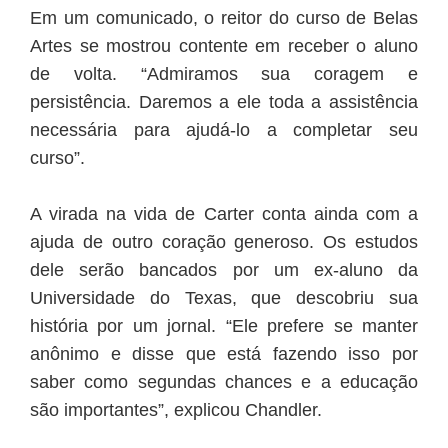
Em um comunicado, o reitor do curso de Belas
Artes se mostrou contente em receber o aluno
de volta. “Admiramos sua coragem e
persistência. Daremos a ele toda a assistência
necessária para ajudá-lo a completar seu
curso”.
A virada na vida de Carter conta ainda com a
ajuda de outro coração generoso. Os estudos
dele serão bancados por um ex-aluno da
Universidade do Texas, que descobriu sua
história por um jornal. “Ele prefere se manter
anônimo e disse que está fazendo isso por
saber como segundas chances e a educação
são importantes”, explicou Chandler.