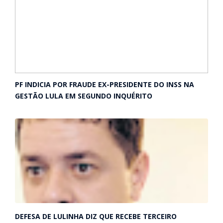
PF INDICIA POR FRAUDE EX-PRESIDENTE DO INSS NA
GESTÃO LULA EM SEGUNDO INQUÉRITO
DEFESA DE LULINHA DIZ QUE RECEBE TERCEIRO