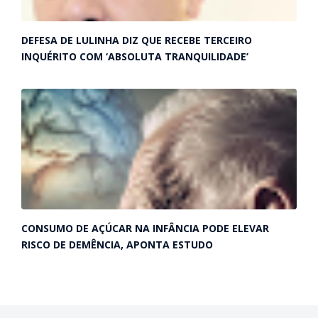
DEFESA DE LULINHA DIZ QUE RECEBE TERCEIRO
INQUÉRITO COM ‘ABSOLUTA TRANQUILIDADE’
CONSUMO DE AÇÚCAR NA INFÂNCIA PODE ELEVAR
RISCO DE DEMÊNCIA, APONTA ESTUDO