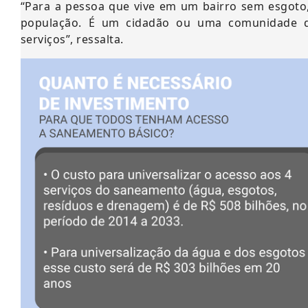
“Para a pessoa que vive em um bairro sem esgoto,
população. É um cidadão ou uma comunidade d
serviços”, ressalta.