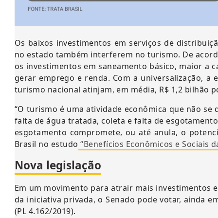
Os baixos investimentos em serviços de distribuiç
no estado também interferem no turismo. De acordo
os investimentos em saneamento básico, maior a c
gerar emprego e renda. Com a universalização, a 
turismo nacional atinjam, em média, R$ 1,2 bilhão p
“O turismo é uma atividade econômica que não se
falta de água tratada, coleta e falta de esgotamen
esgotamento compromete, ou até anula, o potencia
Brasil no estudo
“Benefícios Econômicos e Sociais 
Nova legislação
Em um movimento para atrair mais investimentos e 
da iniciativa privada, o Senado pode votar, ainda
(PL 4.162/2019).