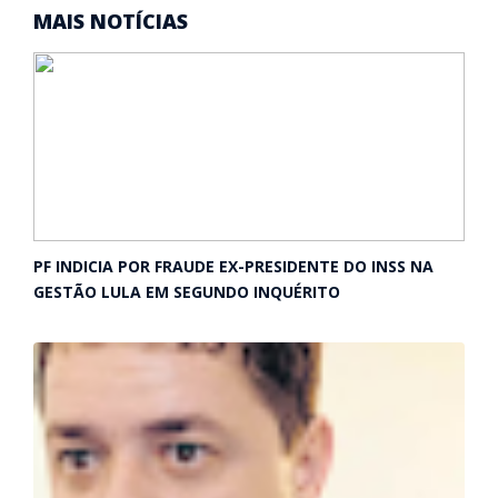
MAIS NOTÍCIAS
PF INDICIA POR FRAUDE EX-PRESIDENTE DO INSS NA
GESTÃO LULA EM SEGUNDO INQUÉRITO