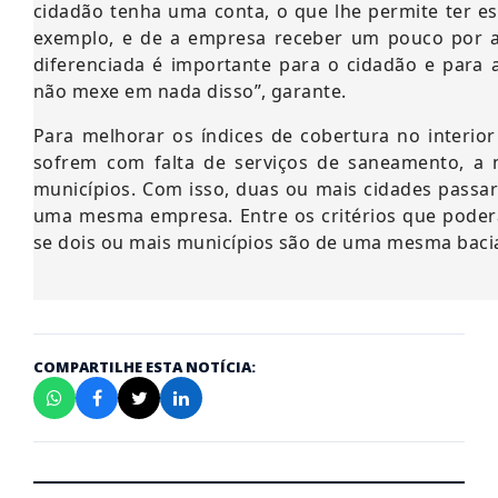
cidadão tenha uma conta, o que lhe permite ter e
exemplo, e de a empresa receber um pouco por aq
diferenciada é importante para o cidadão e para
não mexe em nada disso”, garante.
Para melhorar os índices de cobertura no interio
sofrem com falta de serviços de saneamento, a no
municípios. Com isso, duas ou mais cidades passar
uma mesma empresa. Entre os critérios que poderão 
se dois ou mais municípios são de uma mesma bacia
COMPARTILHE ESTA NOTÍCIA: