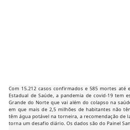
Com 15.212 casos confirmados e 585 mortes até es
Estadual de Saúde, a pandemia de covid-19 tem e
Grande do Norte que vai além do colapso na saúde
em que mais de 2,5 milhões de habitantes não tê
têm água potável na torneira, a recomendação de l
torna um desafio diário. Os dados são do Painel Sa