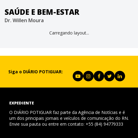
SAÚDE E BEM-ESTAR
Dr. Willen Moura
Carregando layout...
Siga o DIÁRIO POTIGUAR:
EXPEDIENTE
O DIÁRIO POTIGUAR faz parte da Agência de Notícias e é
um dos principais jornais e veículos de comunicação do RN.
Envie sua pauta ou entre em contato: +55 (84) 94779333