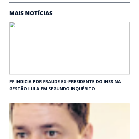
MAIS NOTÍCIAS
PF INDICIA POR FRAUDE EX-PRESIDENTE DO INSS NA
GESTÃO LULA EM SEGUNDO INQUÉRITO