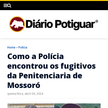
Home
»
Polícia
Como a Polícia
encontrou os fugitivos
da Penitenciaria de
Mossoró
quinta-feira, abril 04, 2024