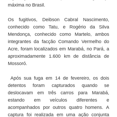
máxima no Brasil.
Os fugitivos, Deibson Cabral Nascimento,
conhecido como Tatu, e Rogério da Silva
Mendonça, conhecido como Martelo, ambos
integrantes da facção Comando Vermelho do
Acre, foram localizados em Marabá, no Pará, a
aproximadamente 1.600 km de distância de
Mossoró.
Após sua fuga em 14 de fevereiro, os dois
detentos foram capturados quando se
deslocavam em três carros para Marabá,
estando em veículos diferentes e
acompanhados por outros quatro homens. A
captura foi realizada em uma ação conjunta