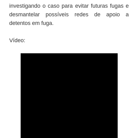
investigando o caso para evitar futuras fugas e
desmantelar possíveis redes de apoio a
detentos em fuga.
Vídeo: