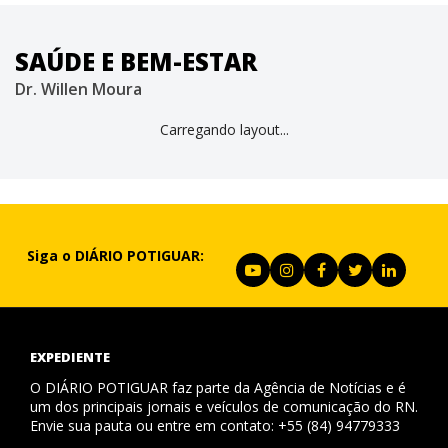
SAÚDE E BEM-ESTAR
Dr. Willen Moura
Carregando layout...
Siga o DIÁRIO POTIGUAR:
EXPEDIENTE
O DIÁRIO POTIGUAR faz parte da Agência de Notícias e é
um dos principais jornais e veículos de comunicação do RN.
Envie sua pauta ou entre em contato: +55 (84) 94779333