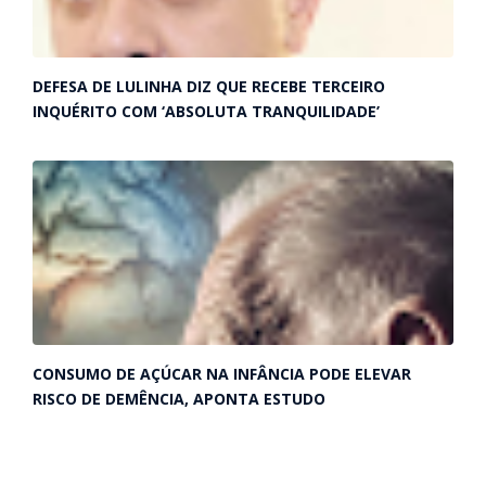
DEFESA DE LULINHA DIZ QUE RECEBE TERCEIRO
INQUÉRITO COM ‘ABSOLUTA TRANQUILIDADE’
CONSUMO DE AÇÚCAR NA INFÂNCIA PODE ELEVAR
RISCO DE DEMÊNCIA, APONTA ESTUDO