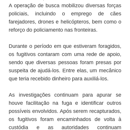
A operação de busca mobilizou diversas forças
policiais, incluindo o emprego de cães
farejadores, drones e helicópteros, bem como o
reforço do policiamento nas fronteiras.
Durante o período em que estiveram foragidos,
os fugitivos contaram com uma rede de apoio,
sendo que diversas pessoas foram presas por
suspeita de ajudá-los. Entre elas, um mecânico
que teria recebido dinheiro para auxiliá-los.
As investigações continuam para apurar se
houve facilitação na fuga e identificar outros
possíveis envolvidos. Após serem recapturados,
os fugitivos foram encaminhados de volta à
custódia e as autoridades continuam