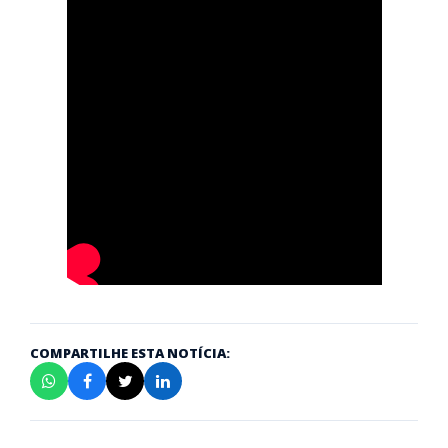
COMPARTILHE ESTA NOTÍCIA: