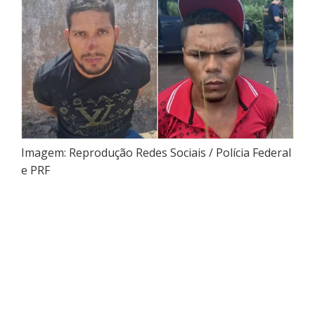
Imagem: Reprodução Redes Sociais / Polícia Federal
e PRF