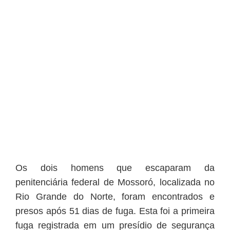
Os dois homens que escaparam da
penitenciária federal de Mossoró, localizada no
Rio Grande do Norte, foram encontrados e
presos após 51 dias de fuga. Esta foi a primeira
fuga registrada em um presídio de segurança