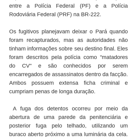
entre a Polícia Federal (PF) e a Polícia
Rodoviária Federal (PRF) na BR-222.
Os fugitivos planejavam deixar o Pará quando
foram recapturados, mas as autoridades não
tinham informações sobre seu destino final. Eles
foram descritos pela polícia como "matadores
do CV" e são conhecidos por serem
encarregados de assassinatos dentro da facção.
Ambos possuem extensa ficha criminal e
cumpriam penas de longa duração.
A fuga dos detentos ocorreu por meio da
abertura de uma parede da penitenciária e
posterior fuga pelo telhado, utilizando um
buraco aberto próximo a uma luminária da cela.