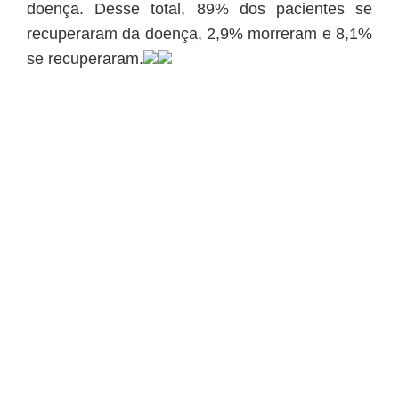
doença. Desse total, 89% dos pacientes se
recuperaram da doença, 2,9% morreram e 8,1%
se recuperaram.