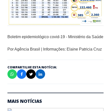
Boletim epidemiológico covid-19 - Ministério da Saúde
Por Agência Brasil | Informações: Elaine Patricia Cruz
COMPARTILHE ESTA NOTÍCIA:
MAIS NOTÍCIAS