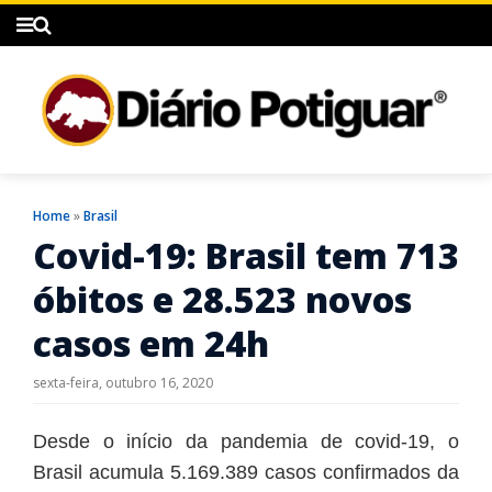
Home
»
Brasil
Covid-19: Brasil tem 713
óbitos e 28.523 novos
casos em 24h
sexta-feira, outubro 16, 2020
Desde o início da pandemia de covid-19, o
Brasil acumula 5.169.389 casos confirmados da