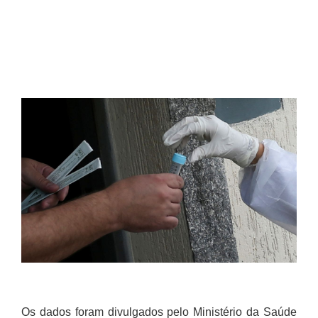
Os dados foram divulgados pelo Ministério da Saúde