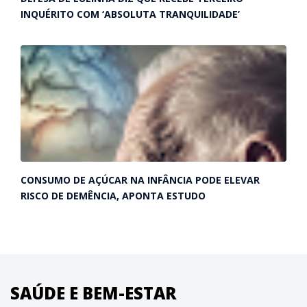
INQUÉRITO COM ‘ABSOLUTA TRANQUILIDADE’
CONSUMO DE AÇÚCAR NA INFÂNCIA PODE ELEVAR
RISCO DE DEMÊNCIA, APONTA ESTUDO
SAÚDE E BEM-ESTAR