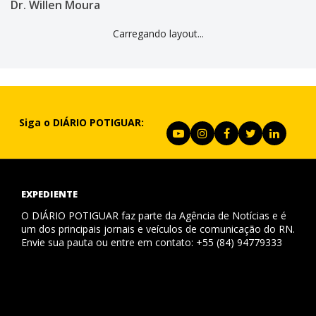
Dr. Willen Moura
Carregando layout...
Siga o DIÁRIO POTIGUAR:
EXPEDIENTE
O DIÁRIO POTIGUAR faz parte da Agência de Notícias e é
um dos principais jornais e veículos de comunicação do RN.
Envie sua pauta ou entre em contato: +55 (84) 94779333