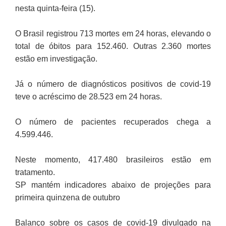
nesta quinta-feira (15).
O Brasil registrou 713 mortes em 24 horas, elevando o
total de óbitos para 152.460. Outras 2.360 mortes
estão em investigação.
Já o número de diagnósticos positivos de covid-19
teve o acréscimo de 28.523 em 24 horas.
O número de pacientes recuperados chega a
4.599.446.
Neste momento, 417.480 brasileiros estão em
tratamento.
SP mantém indicadores abaixo de projeções para
primeira quinzena de outubro
Balanço sobre os casos de covid-19 divulgado na