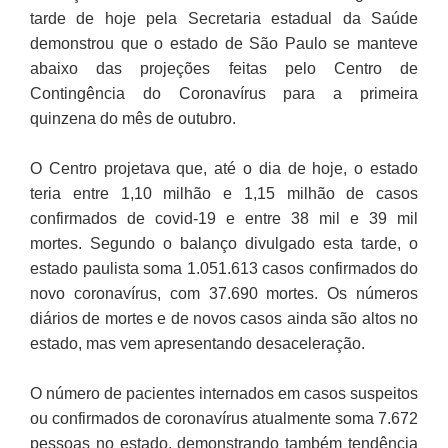
tarde de hoje pela Secretaria estadual da Saúde
demonstrou que o estado de São Paulo se manteve
abaixo das projeções feitas pelo Centro de
Contingência do Coronavírus para a primeira
quinzena do mês de outubro.
O Centro projetava que, até o dia de hoje, o estado
teria entre 1,10 milhão e 1,15 milhão de casos
confirmados de covid-19 e entre 38 mil e 39 mil
mortes. Segundo o balanço divulgado esta tarde, o
estado paulista soma 1.051.613 casos confirmados do
novo coronavírus, com 37.690 mortes. Os números
diários de mortes e de novos casos ainda são altos no
estado, mas vem apresentando desaceleração.
O número de pacientes internados em casos suspeitos
ou confirmados de coronavírus atualmente soma 7.672
pessoas no estado, demonstrando também tendência