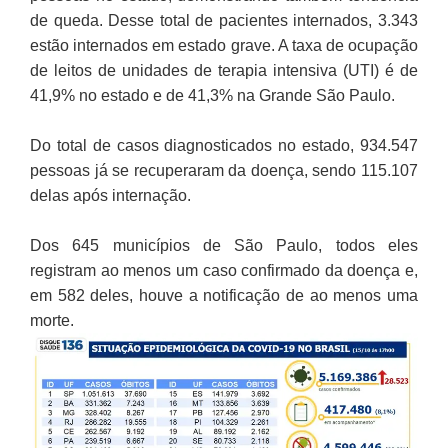
de queda. Desse total de pacientes internados, 3.343
estão internados em estado grave. A taxa de ocupação
de leitos de unidades de terapia intensiva (UTI) é de
41,9% no estado e de 41,3% na Grande São Paulo.
Do total de casos diagnosticados no estado, 934.547
pessoas já se recuperaram da doença, sendo 115.107
delas após internação.
Dos 645 municípios de São Paulo, todos eles
registram ao menos um caso confirmado da doença e,
em 582 deles, houve a notificação de ao menos uma
morte.